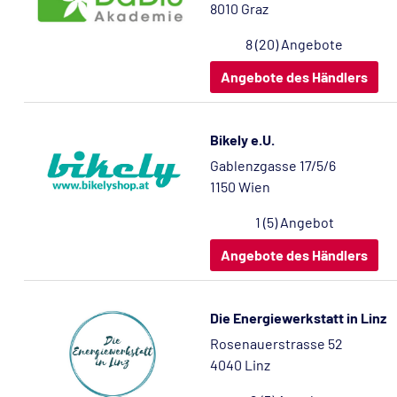
8010 Graz
8 (20) Angebote
Angebote des Händlers
Bikely e.U.
Gablenzgasse 17/5/6
1150 Wien
1 (5) Angebot
Angebote des Händlers
Die Energiewerkstatt in Linz
Rosenauerstrasse 52
4040 Linz