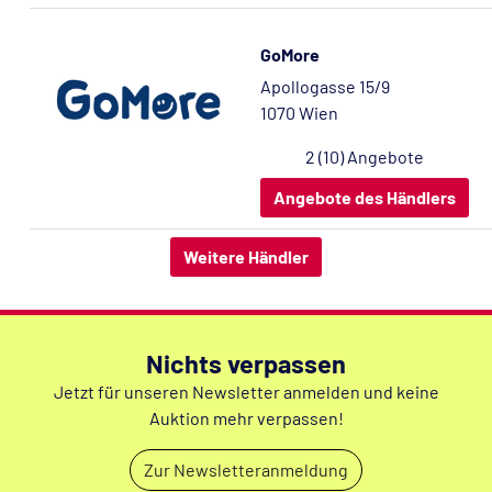
GoMore
Apollogasse 15/9
1070 Wien
2 (10) Angebote
Angebote des Händlers
Weitere Händler
Nichts verpassen
Jetzt für unseren Newsletter anmelden und keine
Auktion mehr verpassen!
Zur Newsletteranmeldung