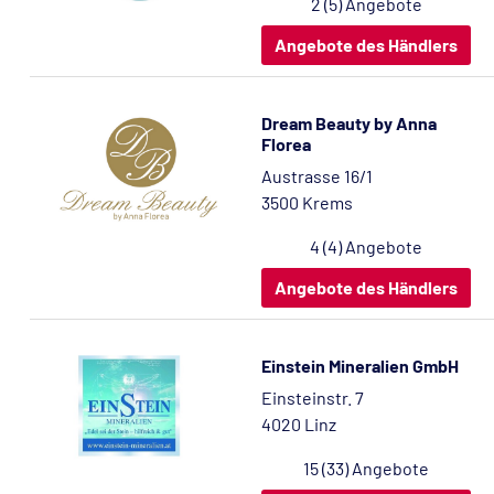
2 (5) Angebote
Angebote des Händlers
Dream Beauty by Anna
Florea
Austrasse 16/1
3500 Krems
4 (4) Angebote
Angebote des Händlers
Einstein Mineralien GmbH
Einsteinstr. 7
4020 Linz
15 (33) Angebote