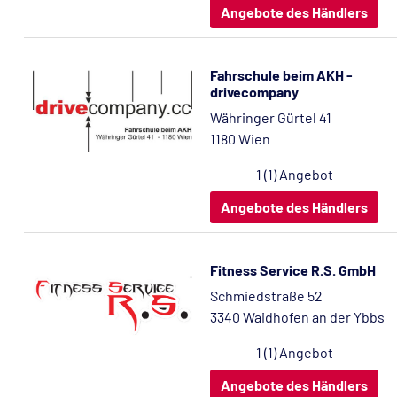
Angebote des Händlers
Fahrschule beim AKH -
drivecompany
Währinger Gürtel 41
1180 Wien
1 (1) Angebot
Angebote des Händlers
Fitness Service R.S. GmbH
Schmiedstraße 52
3340 Waidhofen an der Ybbs
1 (1) Angebot
Angebote des Händlers