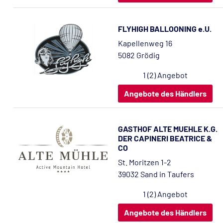
FLYHIGH BALLOONING e.U.
Kapellenweg 16
5082 Grödig
1 (2) Angebot
Angebote des Händlers
GASTHOF ALTE MUEHLE K.G.
DER CAPINERI BEATRICE &
CO
St. Moritzen 1-2
39032 Sand in Taufers
1 (2) Angebot
Angebote des Händlers