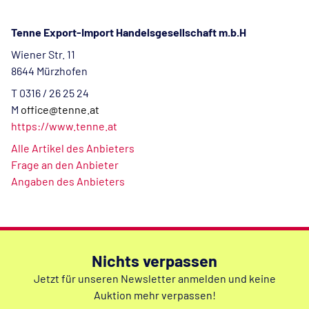
Tenne Export-Import Handelsgesellschaft m.b.H
Wiener Str. 11
8644 Mürzhofen
T 0316 / 26 25 24
M
office@tenne.at
https://www.tenne.at
Alle Artikel des Anbieters
Frage an den Anbieter
Angaben des Anbieters
Nichts verpassen
Jetzt für unseren Newsletter anmelden und keine
Auktion mehr verpassen!