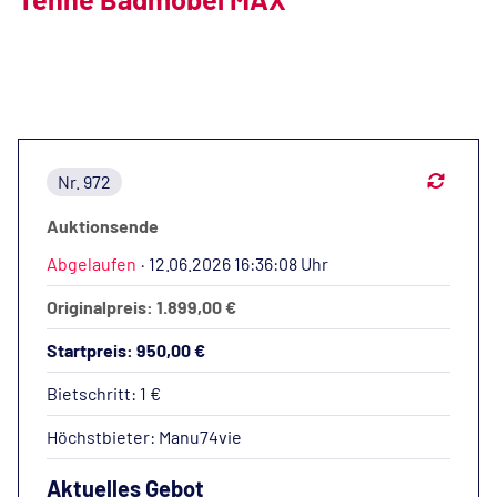
Nr. 972
Auktionsende
Abgelaufen
·
12.06.2026 16:36:08 Uhr
Originalpreis: 1.899,00 €
Startpreis: 950,00 €
Bietschritt: 1 €
Höchstbieter:
Manu74vie
Aktuelles Gebot