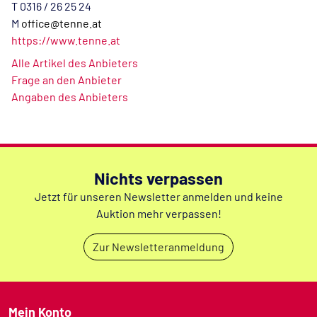
T 0316 / 26 25 24
M
office@tenne.at
https://www.tenne.at
Alle Artikel des Anbieters
Frage an den Anbieter
Angaben des Anbieters
Nichts verpassen
Jetzt für unseren Newsletter anmelden und keine
Auktion mehr verpassen!
Zur Newsletteranmeldung
Mein Konto