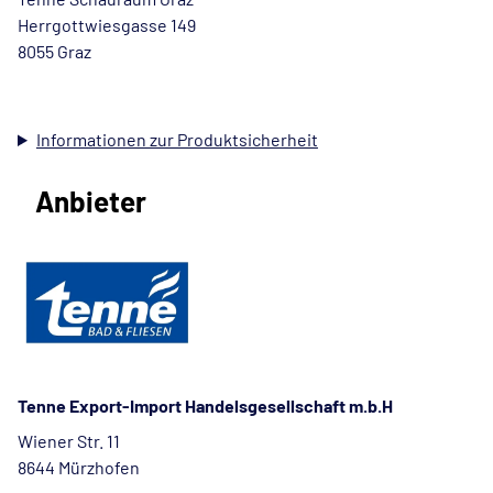
Herrgottwiesgasse 149
8055 Graz
Informationen zur Produktsicherheit
Anbieter
Tenne Export-Import Handelsgesellschaft m.b.H
Wiener Str. 11
8644 Mürzhofen