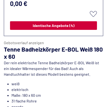
0,00 €
Identische Angebote (4)
Gebotsverlauf anzeigen
Tenne Badheizkörper E-BOL Weiß 180
x 60
Der rein elektrische Tenne Badheizkörper E-BOL Weiß ist
ein idealer Wärmespender für das Bad! Auch als
Handtuchhalter ist dieses Modell bestens geeignet.
weiß
elektrisch
Maße: 180 x 60 cm
31 flache Rohre
gerade