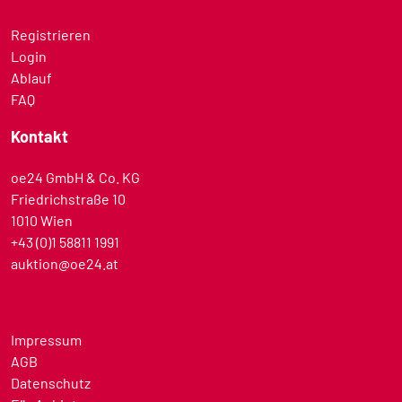
Registrieren
Login
Ablauf
FAQ
Kontakt
oe24 GmbH & Co. KG
Friedrichstraße 10
1010 Wien
+43 (0)1 58811 1991
auktion@oe24.at
Impressum
AGB
Datenschutz