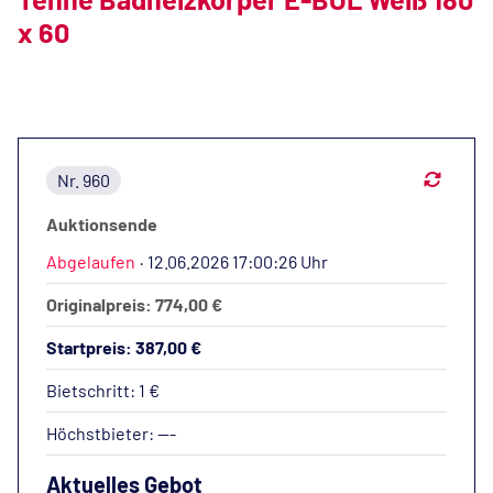
x 60
Nr. 960
Auktionsende
Abgelaufen
·
12.06.2026 17:00:26 Uhr
Originalpreis: 774,00 €
Startpreis: 387,00 €
Bietschritt: 1 €
Höchstbieter:
---
Aktuelles Gebot