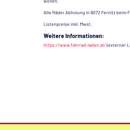
wollen.
Alle Räder Abholung in 8072 Fernitz beim F
Listenpreise inkl. Mwst.
Weitere Informationen:
https://www.fahrrad-laden.at/
(externer L