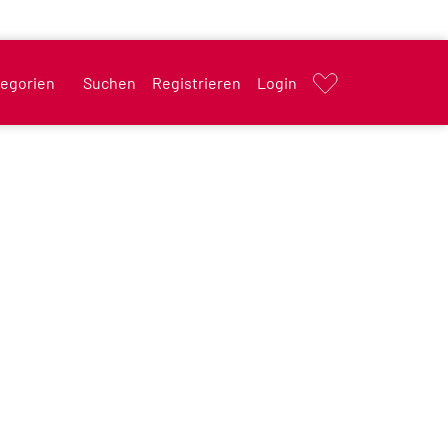
egorien
Suchen
Registrieren
Login