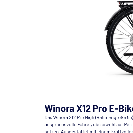
Winora X12 Pro E-Bik
Das Winora X12 Pro High (Rahmengröße 55) 
anspruchsvolle Fahrer, die sowohl auf Per
setzen. Ausgestattet mit einem kraftvolle