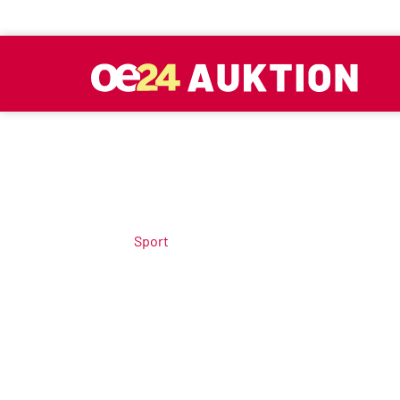
Sport