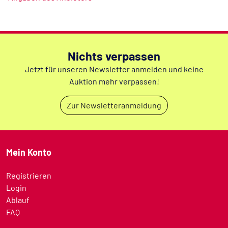
Nichts verpassen
Jetzt für unseren Newsletter anmelden und keine
Auktion mehr verpassen!
Zur Newsletteranmeldung
Mein Konto
Registrieren
Login
Ablauf
FAQ