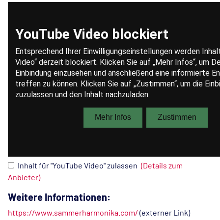
Inhalt für "YouTube Video" zulassen
(Details zum
Anbieter)
Weitere Informationen:
https://www.sammerharmonika.com/
(externer Link)