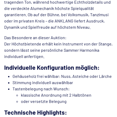
tragenden Ton, während hochwertige Echtholzdetails und
die verdeckte Alumechanik höchste Spielqualität
garantieren. Ob auf der Bühne, bei Volksmusik, Tanzlmusi
oder im privaten Kreis – die ANKLANG liefert Ausdruck,
Dynamik und Spielfreude auf höchstem Niveau.
Das Besondere an dieser Auktion:
Der Höchstbietende erhält kein Instrument von der Stange,
sondern lässt seine persönliche Sammer Harmonika
individuell anfertigen.
Individuelle Konfiguration möglich:
Gehäuseholz frei wählbar: Nuss, Asteiche oder Lärche
Stimmung individuell auswählbar
Tastenbelegung nach Wunsch:
klassische Anordnung mit 2 Halbtönen
oder versetzte Belegung
Technische Highlights: