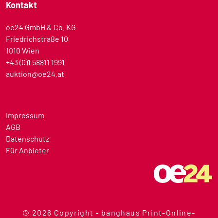
Kontakt
oe24 GmbH & Co. KG
Friedrichstraße 10
1010 Wien
+43 (0)1 58811 1991
auktion@oe24.at
Impressum
AGB
Datenschutz
Für Anbieter
© 2026 Copyright ‐ banghaus Print-Online-