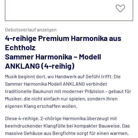
Gebotsverlauf anzeigen
4-reihige Premium Harmonika aus
Echtholz
Sammer Harmonika – Modell
ANKLANG (4-reihig)
Musik beginnt dort, wo Handwerk auf Gefühl trifft. Die
Sammer Harmonika Modell ANKLANG verbindet
traditionelle Baukunst mit moderner Präzision – gebaut für
Musiker, die nicht einfach nur spielen, sondern ihren
eigenen Klang erschaffen wollen.
Diese 4-reihige, 2-chörige Harmonika überzeugt mit
beeindruckender Klangfülle bei kompakter Bauweise. Das
massive Gehäuse aus Bergfichte sorgt für einen warmen,