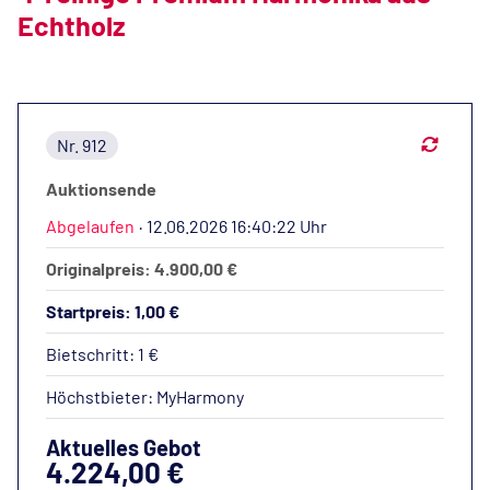
Echtholz
Nr. 912
Auktionsende
Abgelaufen
·
12.06.2026 16:40:22 Uhr
Originalpreis: 4.900,00 €
Startpreis: 1,00 €
Bietschritt: 1 €
Höchstbieter:
MyHarmony
Aktuelles Gebot
4.224,00 €