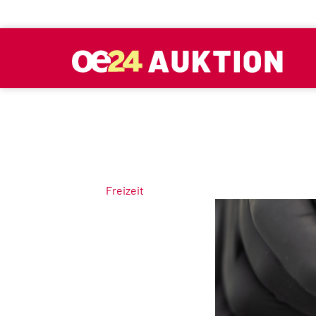
Freizeit