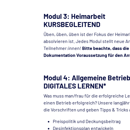
Modul 3: Heimarbeit
KURSBEGLEITEND
Üben, üben, üben ist der Fokus der Heimarb
absolvieren ist. Jedes Modul stellt neue 
Teilnehmer:innen!
Bitte beachte, dass di
Dokumentation Voraussetzung für den Antr
Modul 4: Allgemeine Betrieb
DIGITALES LERNEN*
Was muss man/frau für die erfolgreiche L
einen Betrieb erfolgreich? Unsere langjähr
die Vorschriften und geben Tipps & Tricks 
Preispolitik und Deckungsbeitrag
Desinfektionsplan entwickeln