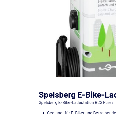
Spelsberg E-Bike-La
Spelsberg E-Bike-Ladestation BCS Pure:
Geeignet für E-Biker und Betreiber d