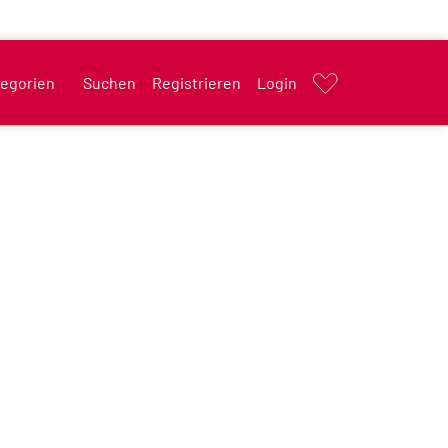
egorien
Suchen
Registrieren
Login