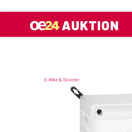
E-Bike & Scooter