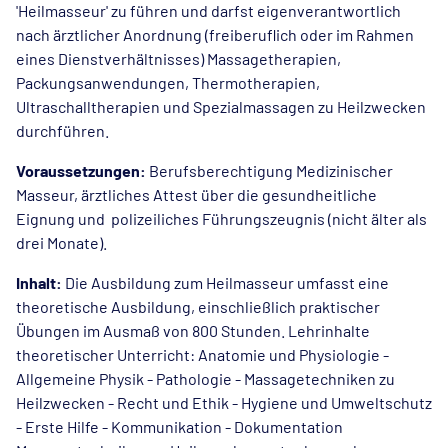
'Heilmasseur' zu führen und darfst eigenverantwortlich
nach ärztlicher Anordnung (freiberuflich oder im Rahmen
eines Dienstverhältnisses) Massagetherapien,
Packungsanwendungen, Thermotherapien,
Ultraschalltherapien und Spezialmassagen zu Heilzwecken
durchführen.
Voraussetzungen:
Berufsberechtigung Medizinischer
Masseur, ärztliches Attest über die gesundheitliche
Eignung und polizeiliches Führungszeugnis (nicht älter als
drei Monate).
Inhalt:
Die Ausbildung zum Heilmasseur umfasst eine
theoretische Ausbildung, einschließlich praktischer
Übungen im Ausmaß von 800 Stunden. Lehrinhalte
theoretischer Unterricht: Anatomie und Physiologie -
Allgemeine Physik - Pathologie - Massagetechniken zu
Heilzwecken - Recht und Ethik - Hygiene und Umweltschutz
- Erste Hilfe - Kommunikation - Dokumentation