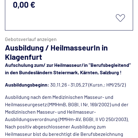
0,00 €
Gebotsverlauf anzeigen
Ausbildung / HeilmasseurIn in
Klagenfurt
Aufschulung zum/ zur Heilmasseur/in "Berufsbegleitend"
in den Bundesländern Steiermark, Kärnten, Salzburg !
Ausbildungsbeginn:
30.11.26 - 31.05.27 (Kursn.: HM/25/2)
Ausbildung nach dem Medizinischen Masseur- und
Heilmasseurgesetz (MMHmB, BGBl. I Nr. 169/2002) und der
Medizinischen Masseur- und Heilmasseur-
Ausbildungsverordnung (MMHm-AV, BGBl. II VO 250/2003).
Nach positiv abgeschlossener Ausbildung zum
Heilmasseur bist du berechtigt die Berufsbezeichnung