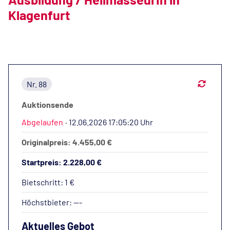
Klagenfurt
Nr. 88
Auktionsende
Abgelaufen
·
12.06.2026 17:05:20 Uhr
Originalpreis: 4.455,00 €
Startpreis: 2.228,00 €
Bietschritt: 1 €
Höchstbieter:
---
Aktuelles Gebot