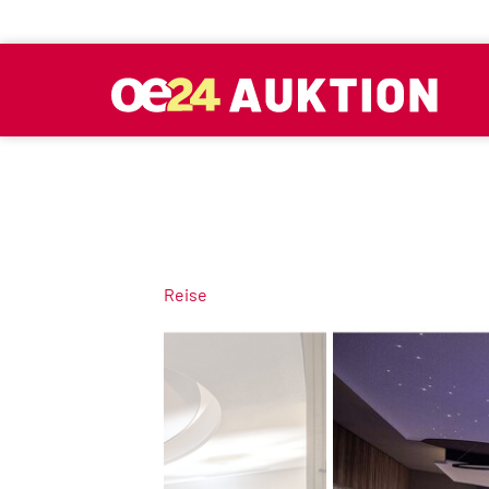
Reise