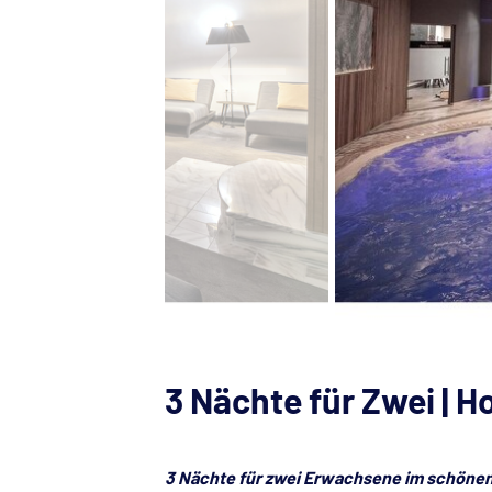
3 Nächte für Zwei | 
3 Nächte für zwei Erwachsene im schöne