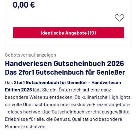
0,00 €
Identische Angebote (19)
Gebotsverlauf anzeigen
Handverlesen Gutscheinbuch 2026
Das 2for1 Gutscheinbuch für Genießer
Das
2for1 Gutscheinbuch für Genießer – Handverlesen
Edition 2026
lädt Sie ein, Österreich auf eine ganz
besondere Weise zu entdecken. Ob kulinarische Highlights,
stilvolle Übernachtungen oder exklusive Freizeitangebote
– dieses hochwertige Gutscheinbuch vereint ausgewählte
Erlebnisse für alle, die Genuss, Qualität und besondere
Momente schätzen.