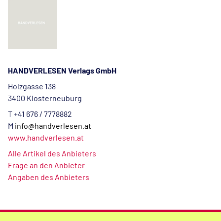
HANDVERLESEN Verlags GmbH
Holzgasse 138
3400 Klosterneuburg
T +41 676 / 7778882
M
info@handverlesen.at
www.handverlesen.at
Alle Artikel des Anbieters
Frage an den Anbieter
Angaben des Anbieters