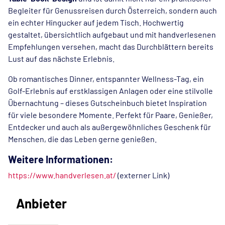
Begleiter für Genussreisen durch Österreich, sondern auch
ein echter Hingucker auf jedem Tisch. Hochwertig
gestaltet, übersichtlich aufgebaut und mit handverlesenen
Empfehlungen versehen, macht das Durchblättern bereits
Lust auf das nächste Erlebnis.
Ob romantisches Dinner, entspannter Wellness-Tag, ein
Golf-Erlebnis auf erstklassigen Anlagen oder eine stilvolle
Übernachtung – dieses Gutscheinbuch bietet Inspiration
für viele besondere Momente. Perfekt für Paare, Genießer,
Entdecker und auch als außergewöhnliches Geschenk für
Menschen, die das Leben gerne genießen.
Weitere Informationen:
https://www.handverlesen.at/
(externer Link)
Anbieter