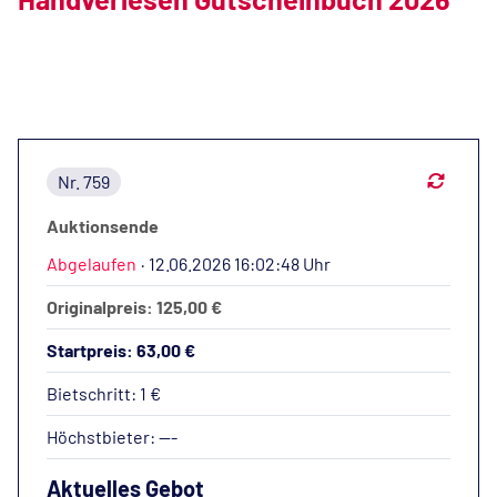
Nr. 759
Auktionsende
Abgelaufen
·
12.06.2026 16:02:48 Uhr
Originalpreis: 125,00 €
Startpreis: 63,00 €
Bietschritt: 1 €
Höchstbieter:
---
Aktuelles Gebot