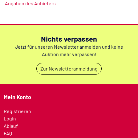
Angaben des Anbieters
Nichts verpassen
Jetzt für unseren Newsletter anmelden und keine
Auktion mehr verpassen!
Zur Newsletteranmeldung
Mein Konto
Registrieren
Login
Ablauf
FAQ