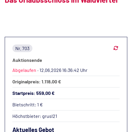
Nr. 703
Auktionsende
Abgelaufen
·
12.06.2026 16:36:42 Uhr
Originalpreis: 1.118,00 €
Startpreis: 559,00 €
Bietschritt: 1 €
Höchstbieter:
grusl21
Aktuelles Gebot