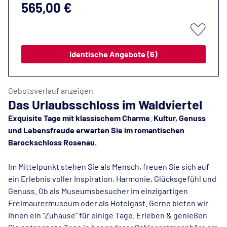
565,00 €
Identische Angebote (6)
Gebotsverlauf anzeigen
Das Urlaubsschloss im Waldviertel
Exquisite Tage mit klassischem Charme
.
Kultur, Genuss
und Lebensfreude erwarten Sie im romantischen
Barockschloss Rosenau.
Im Mittelpunkt stehen Sie als Mensch, freuen Sie sich auf
ein Erlebnis voller Inspiration, Harmonie, Glücksgefühl und
Genuss. Ob als Museumsbesucher im einzigartigen
Freimaurermuseum oder als Hotelgast. Gerne bieten wir
Ihnen ein "Zuhause" für einige Tage. Erleben & genießen