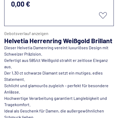
0,00 €
Gebotsverlauf anzeigen
Helvetia Herrenring Weißgold Brillant
Dieser Helvetia Damenring vereint luxuriöses Design mit
Schweizer Präzision.
Gefertigt aus 585/ct Weißgold strahlt er zeitlose Eleganz
aus.
Der 1,30 ct schwarze Diamant setzt ein mutiges, edles
Statement.
Schlicht und glamourös zugleich – perfekt für besondere
Anlässe.
Hochwertige Verarbeitung garantiert Langlebigkeit und
Tragekomfort.
Ideal als Geschenk für Damen, die außergewöhnlichen
Schmuck lieben.