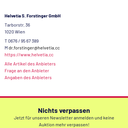
Helvetia S. Forstinger GmbH
Tarborstr. 36
1020 Wien
T 0676 / 95 67 389
M
dr.forstinger@helvetia.cc
https://www.helvetia.cc
Alle Artikel des Anbieters
Frage an den Anbieter
Angaben des Anbieters
Nichts verpassen
Jetzt für unseren Newsletter anmelden und keine
Auktion mehr verpassen!