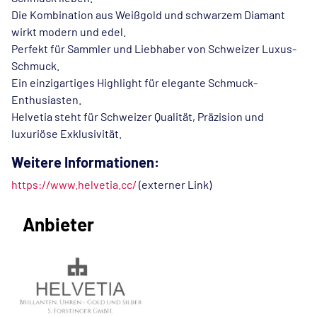
Die Kombination aus Weißgold und schwarzem Diamant
wirkt modern und edel.
Perfekt für Sammler und Liebhaber von Schweizer Luxus-
Schmuck.
Ein einzigartiges Highlight für elegante Schmuck-
Enthusiasten.
Helvetia steht für Schweizer Qualität, Präzision und
luxuriöse Exklusivität.
Weitere Informationen:
https://www.helvetia.cc/
(externer Link)
Anbieter