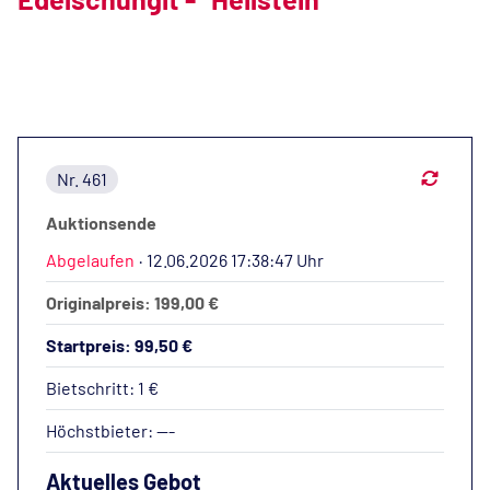
Nr. 461
Auktionsende
Abgelaufen
·
12.06.2026 17:38:47 Uhr
Originalpreis: 199,00 €
Startpreis: 99,50 €
Bietschritt: 1 €
Höchstbieter:
---
Aktuelles Gebot