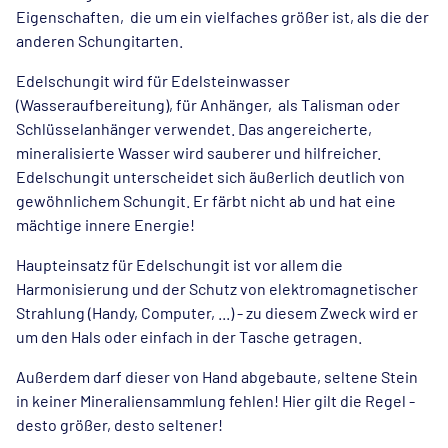
Eigenschaften, die um ein vielfaches größer ist, als die der
anderen Schungitarten.
Edelschungit wird für Edelsteinwasser
(Wasseraufbereitung), für Anhänger, als Talisman oder
Schlüsselanhänger verwendet. Das angereicherte,
mineralisierte Wasser wird sauberer und hilfreicher.
Edelschungit unterscheidet sich äußerlich deutlich von
gewöhnlichem Schungit. Er färbt nicht ab und hat eine
mächtige innere Energie!
Haupteinsatz für Edelschungit ist vor allem die
Harmonisierung und der Schutz von elektromagnetischer
Strahlung (Handy, Computer, ...) - zu diesem Zweck wird er
um den Hals oder einfach in der Tasche getragen.
Außerdem darf dieser von Hand abgebaute, seltene Stein
in keiner Mineraliensammlung fehlen! Hier gilt die Regel -
desto größer, desto seltener!