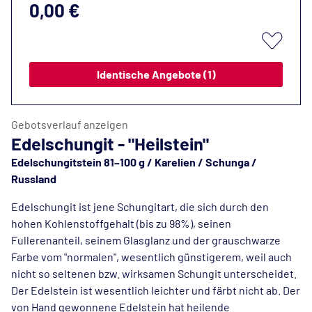
0,00 €
Identische Angebote (1)
Gebotsverlauf anzeigen
Edelschungit - "Heilstein"
Edelschungitstein 81–100 g / Karelien / Schunga /
Russland
Edelschungit ist jene Schungitart, die sich durch den
hohen Kohlenstoffgehalt (bis zu 98%), seinen
Fullerenanteil, seinem Glasglanz und der grauschwarze
Farbe vom "normalen", wesentlich günstigerem, weil auch
nicht so seltenen bzw. wirksamen Schungit unterscheidet.
Der Edelstein ist wesentlich leichter und färbt nicht ab. Der
von Hand gewonnene Edelstein hat heilende