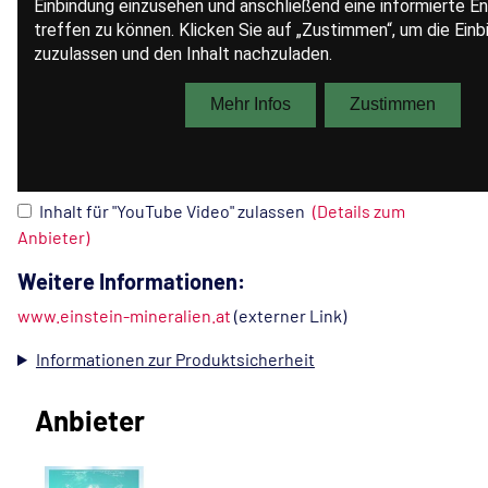
Inhalt für "YouTube Video" zulassen
(Details zum
Anbieter)
Weitere Informationen:
www.einstein-mineralien.at
(externer Link)
Informationen zur Produktsicherheit
Anbieter