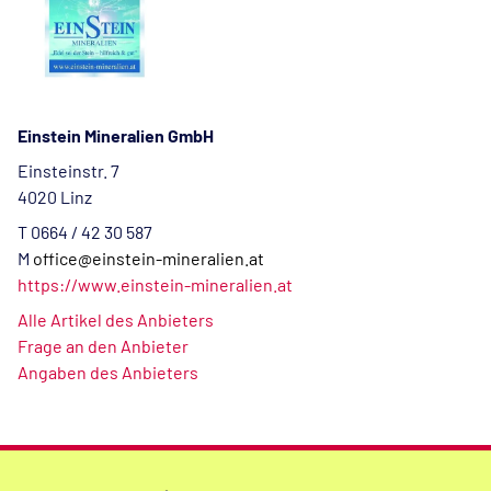
Einstein Mineralien GmbH
Einsteinstr. 7
4020 Linz
T 0664 / 42 30 587
M
office@einstein-mineralien.at
https://www.einstein-mineralien.at
Alle Artikel des Anbieters
Frage an den Anbieter
Angaben des Anbieters