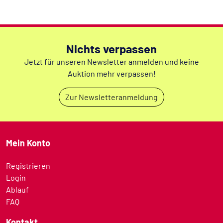
Nichts verpassen
Jetzt für unseren Newsletter anmelden und keine
Auktion mehr verpassen!
Zur Newsletteranmeldung
Mein Konto
Registrieren
Login
Ablauf
FAQ
Kontakt