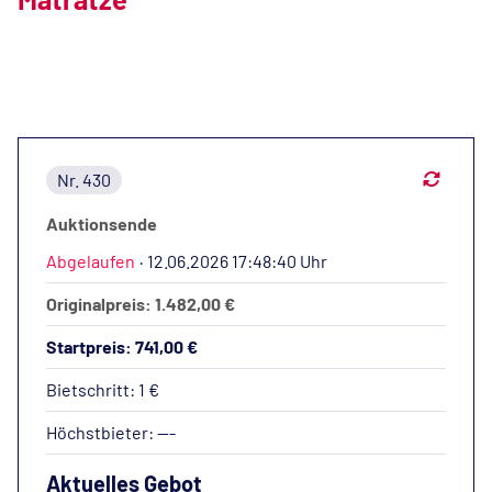
Nr. 430
Auktionsende
Abgelaufen
·
12.06.2026 17:48:40 Uhr
Originalpreis: 1.482,00 €
Startpreis: 741,00 €
Bietschritt: 1 €
Höchstbieter:
---
Aktuelles Gebot