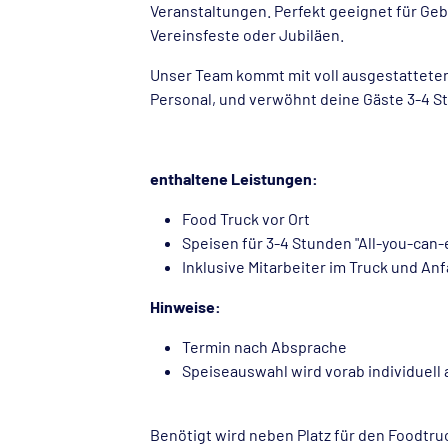
Veranstaltungen. Perfekt geeignet für Geb
Vereinsfeste oder Jubiläen.
Unser Team kommt mit voll ausgestatteten
Personal, und verwöhnt deine Gäste 3-4 St
enthaltene Leistungen:
Food Truck vor Ort
Speisen für 3-4 Stunden "All-you-can-
Inklusive Mitarbeiter im Truck und A
Hinweise:
Termin nach Absprache
Speiseauswahl wird vorab individuell
Benötigt wird neben Platz für den Foodtr