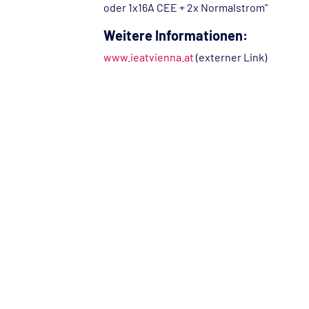
oder 1x16A CEE + 2x Normalstrom"
Weitere Informationen:
www.ieatvienna.at
(externer Link)