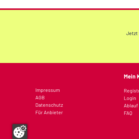
Jetzt
Mein 
Impressum
Regist
AGB
Login
Datenschutz
Ablauf
Für Anbieter
FAQ