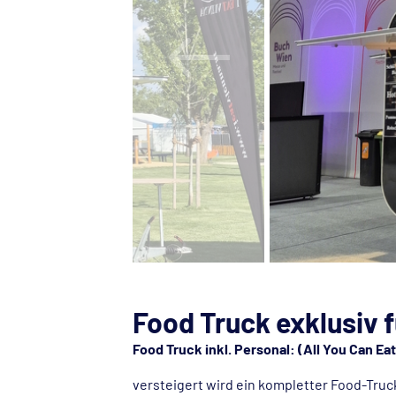
Food Truck exklusiv f
Food Truck inkl. Personal: (All You Can E
versteigert wird ein kompletter Food-Truck