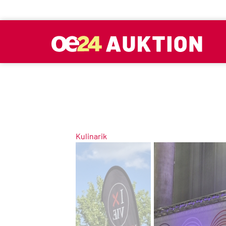
Kulinarik