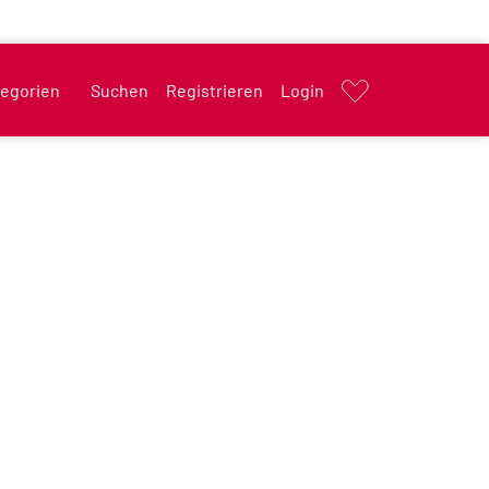
egorien
Suchen
Registrieren
Login