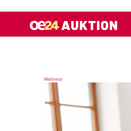
Wellness