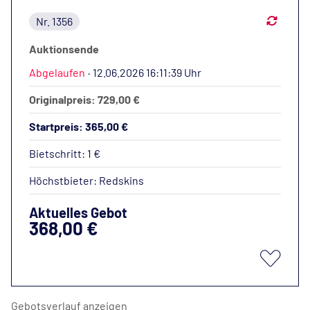
Nr. 1356
Auktionsende
Abgelaufen
·
12.06.2026 16:11:39 Uhr
Originalpreis: 729,00 €
Startpreis: 365,00 €
Bietschritt: 1 €
Höchstbieter:
Redskins
Aktuelles Gebot
368,00 €
Gebotsverlauf anzeigen