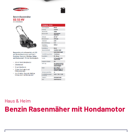
Haus & Heim
Benzin Rasenmäher mit Hondamotor