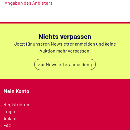
Angaben des Anbieters
Nichts verpassen
Jetzt für unseren Newsletter anmelden und keine
Auktion mehr verpassen!
Zur Newsletteranmeldung
Mein Konto
Registrieren
Login
Ablauf
FAQ