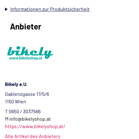
Informationen zur Produktsicherheit
Anbieter
Bikely e.U.
Gablenzgasse 17/5/6
1150 Wien
T 0650 / 3037566
M
info@bikelyshop.at
https://www.bikelyshop.at/
Alle Artikel des Anbieters