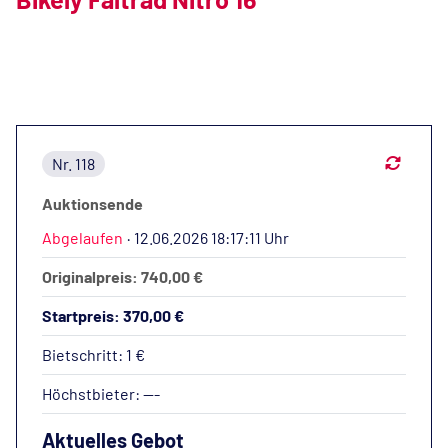
Nr. 118
Auktionsende
Abgelaufen
·
12.06.2026 18:17:11 Uhr
Originalpreis: 740,00 €
Startpreis: 370,00 €
Bietschritt: 1 €
Höchstbieter:
---
Aktuelles Gebot