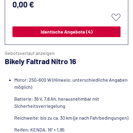
0,00 €
Identische Angebote (4)
Gebotsverlauf anzeigen
Bikely Faltrad Nitro 16
Motor: 250–600 W (Hinweis: unterschiedliche Angaben
möglich)
Batterie: 36 V, 7,8 Ah, herausnehmbar mit
Sicherheitsverriegelung
Reichweite: bis zu ca. 30 km (je nach Fahrbedingungen)
Reifen: KENDA, 16" × 1,95