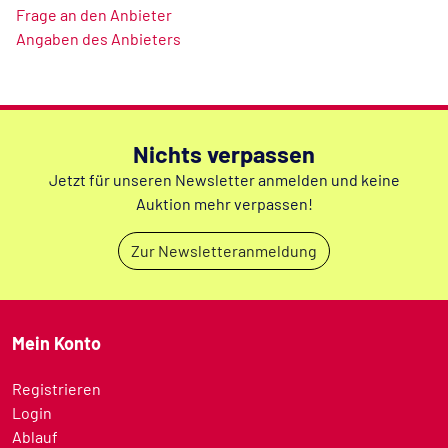
Frage an den Anbieter
Angaben des Anbieters
Nichts verpassen
Jetzt für unseren Newsletter anmelden und keine
Auktion mehr verpassen!
Zur Newsletteranmeldung
Mein Konto
Registrieren
Login
Ablauf