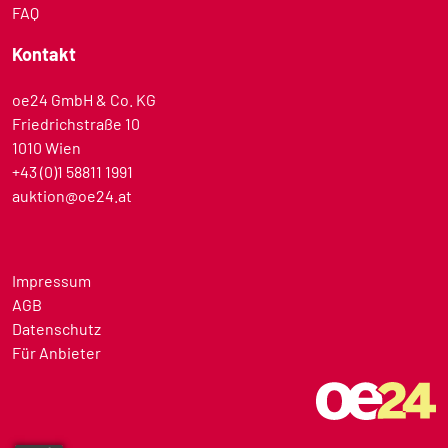
FAQ
Kontakt
oe24 GmbH & Co. KG
Friedrichstraße 10
1010 Wien
+43 (0)1 58811 1991
auktion@oe24.at
Impressum
AGB
Datenschutz
Für Anbieter