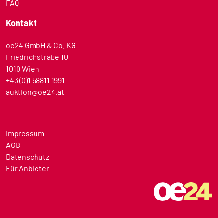
FAQ
Kontakt
oe24 GmbH & Co. KG
Friedrichstraße 10
1010 Wien
+43 (0)1 58811 1991
auktion@oe24.at
Impressum
AGB
Datenschutz
Für Anbieter