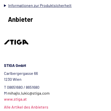
Informationen zur Produktsicherheit
Anbieter
STIGA GmbH
Carlbergergasse 66
1230 Wien
T 08651680 / 8651680
M
mihajlo.lukic@stiga.com
www.stiga.at
Alle Artikel des Anbieters