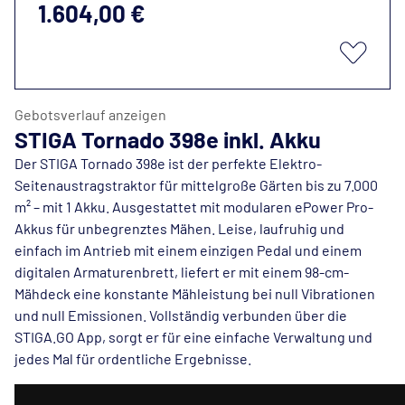
1.604,00 €
Gebotsverlauf anzeigen
STIGA Tornado 398e inkl. Akku
Der STIGA Tornado 398e ist der perfekte Elektro-
Seitenaustragstraktor für mittelgroße Gärten bis zu 7.000
m² – mit 1 Akku. Ausgestattet mit modularen ePower Pro-
Akkus für unbegrenztes Mähen. Leise, laufruhig und
einfach im Antrieb mit einem einzigen Pedal und einem
digitalen Armaturenbrett, liefert er mit einem 98-cm-
Mähdeck eine konstante Mähleistung bei null Vibrationen
und null Emissionen. Vollständig verbunden über die
STIGA.GO App, sorgt er für eine einfache Verwaltung und
jedes Mal für ordentliche Ergebnisse.