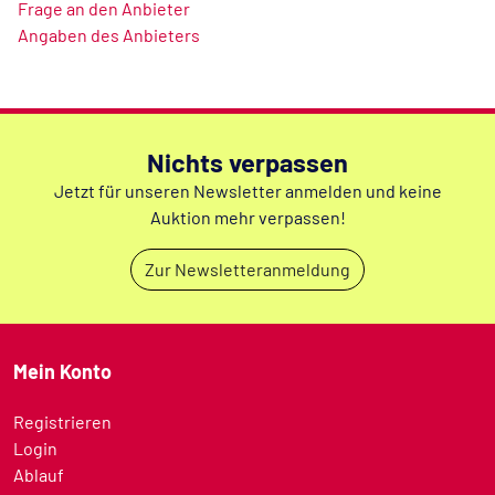
Frage an den Anbieter
Angaben des Anbieters
Nichts verpassen
Jetzt für unseren Newsletter anmelden und keine
Auktion mehr verpassen!
Zur Newsletteranmeldung
Mein Konto
Registrieren
Login
Ablauf