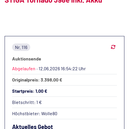
Nr. 116
Auktionsende
Abgelaufen
·
12.06.2026 16:54:22 Uhr
Originalpreis: 3.398,00 €
Startpreis: 1,00 €
Bietschritt: 1 €
Höchstbieter:
Wolle80
Aktuelles Gebot