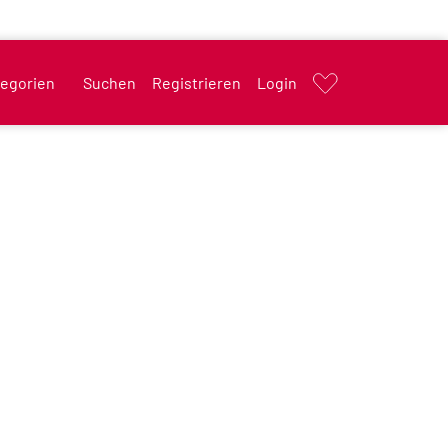
egorien
Suchen
Registrieren
Login