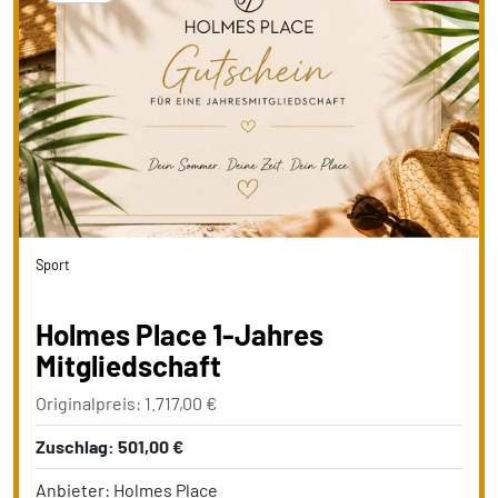
Sport
Holmes Place 1-Jahres
Mitgliedschaft
Originalpreis: 1.717,00 €
Zuschlag: 501,00 €
Anbieter: Holmes Place