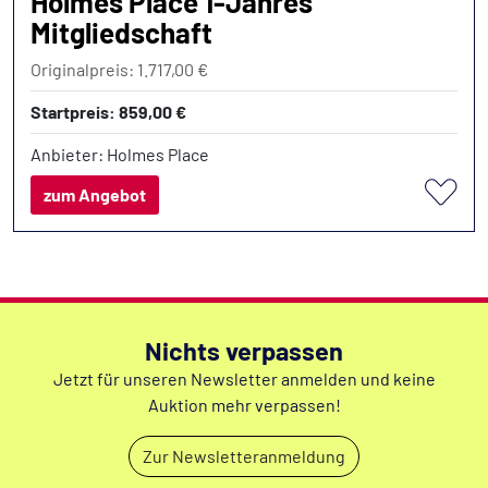
Holmes Place 1-Jahres
Mitgliedschaft
Originalpreis: 1.717,00 €
Startpreis: 859,00 €
Anbieter: Holmes Place
zum Angebot
Nichts verpassen
Jetzt für unseren Newsletter anmelden und keine
Auktion mehr verpassen!
Zur Newsletteranmeldung