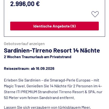
2.996,00 €
Identische Angebote (9)
Gebotsverlauf anzeigen
Sardinien-Tirreno Resort 14 Nächte
2 Wochen Traumurlaub am Privatstrand
Reisezeitraum: ab 16.09.2026
Erleben Sie Sardinien – die Smaragd-Perle Europas – mit
Magic Travel. Genießen Sie 14 Nächte für 2 Personen im 4-
Sterne ITI PREMIUM Strandhotel Tirreno Resort & SPA, nur
50 Meter vom feinen Sandstrand entfernt.
Lassen Sie sich verzaubern von türkisblauem Meer,