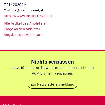
T 01 / 2020014
M
office@magictravel.at
https://www.magic-travel.at/
Alle Artikel des Anbieters
Frage an den Anbieter
Angaben des Anbieters
Nichts verpassen
Jetzt für unseren Newsletter anmelden und keine
Auktion mehr verpassen!
Zur Newsletteranmeldung