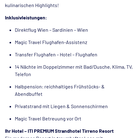
kulinarischen Highlights!
Inklusivleistungen:
Direktflug Wien – Sardinien – Wien
Magic Travel Flughafen-Assistenz
Transfer Flughafen – Hotel – Flughafen
14 Nächte im Doppelzimmer mit Bad/Dusche, Klima, TV,
Telefon
Halbpension: reichhaltiges Frühstücks- &
Abendbuffet
Privatstrand mit Liegen & Sonnenschirmen
Magic Travel Betreuung vor Ort
Ihr Hotel – ITI PREMIUM Strandhotel Tirreno Resort