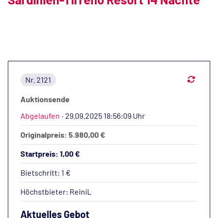
Nr. 2121
Auktionsende
Abgelaufen
·
29.09.2025 18:56:09 Uhr
Originalpreis: 5.980,00 €
Startpreis: 1,00 €
Bietschritt: 1 €
Höchstbieter:
ReiniL
Aktuelles Gebot