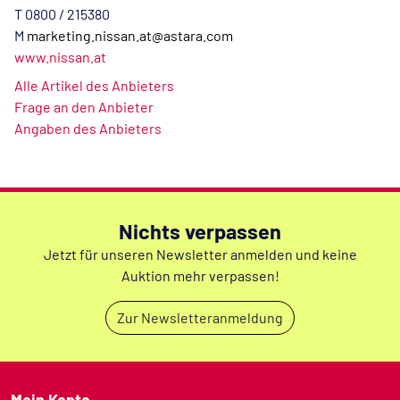
T 0800 / 215380
M
marketing.nissan.at@astara.com
www.nissan.at
Alle Artikel des Anbieters
Frage an den Anbieter
Angaben des Anbieters
Nichts verpassen
Jetzt für unseren Newsletter anmelden und keine
Auktion mehr verpassen!
Zur Newsletteranmeldung