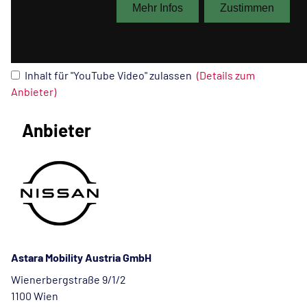
Inhalt für "YouTube Video" zulassen
(Details zum
Anbieter)
Anbieter
Astara Mobility Austria GmbH
Wienerbergstraße 9/1/2
1100 Wien