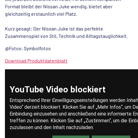
Format bleibt der Nissan Juke wendig, bietet aber
gleichzeitig erstaunlich viel Platz.
Kurz gesagt: Der Nissan Juke ist das perfekte
Zusammenspiel von Stil, Technik und Alltagstauglichkeit.
@Fotos: Symbolfotos
Download Produktdatenblatt