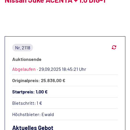
Nr. 2118
Auktionsende
Abgelaufen
·
29.09.2025 18:45:21 Uhr
Originalpreis: 25.836,00 €
Startpreis: 1,00 €
Bietschritt: 1 €
Höchstbieter:
Ewald
Aktuelles Gebot