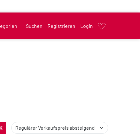
egorien
Suchen
Registrieren
Login
K